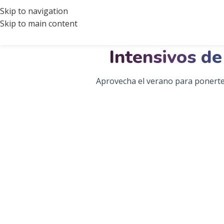
Skip to navigation
Skip to main content
Intensivos de
Aprovecha el verano para ponerte 