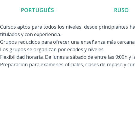
PORTUGUÉS
RUSO
Cursos aptos para todos los niveles, desde principiantes h
titulados y con experiencia.
Grupos reducidos para ofrecer una enseñanza más cercana, 
Los grupos se organizan por edades y niveles.
Flexibilidad horaria. De lunes a sábado de entre las 9:00h y l
Preparación para exámenes oficiales, clases de repaso y cu