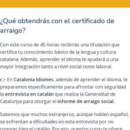
¿Qué obtendrás con el certificado de
arraigo?
Con este curso de 45 horas recibirás una titulación que
certifica tu conocimiento básico de la lengua y cultura
catalana. Además, aprender el idioma te ayudará a una
mayor integración tanto a nivel social como laboral.
👉 En
Catalonia Idiomes
, además de aprender el idioma, te
preparamos específicamente para afrontar con seguridad
la
entrevista en catalán
que realiza la Generalitat de
Catalunya para otorgar el
informe de arraigo social
.
Sabemos que muchos extranjeros, aunque hablen español,
se enfrentan a dificultades en esta entrevista por no
conocer bien el catalán. Por eso, nuestro curso te ofrece