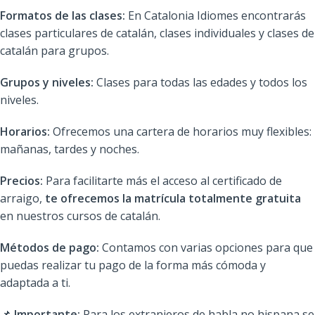
Formatos de las clases:
En Catalonia Idiomes encontrarás
clases particulares de catalán, clases individuales y clases de
catalán para grupos.
Grupos y niveles:
Clases para todas las edades y todos los
niveles.
Horarios:
Ofrecemos una cartera de horarios muy flexibles:
mañanas, tardes y noches.
Precios:
Para facilitarte más el acceso al certificado de
arraigo,
te ofrecemos la matrícula totalmente gratuita
en nuestros cursos de catalán.
Métodos de pago:
Contamos con varias opciones para que
puedas realizar tu pago de la forma más cómoda y
adaptada a ti.
📌
Importante:
Para los extranjeros de habla no hispana se