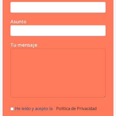
Asunto
Tu mensaje
He leído y acepto la
Política de Privacidad