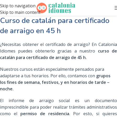
Skip to navigation
Skip to main content
Curso de catalán para certificado
de arraigo en
45 h
¿Necesitas obtener el certificado de arraigo? En Catalonia
Idiomes puedes obtenerlo gracias a nuestro
curso d
catalán para certificado de arraigo de 45 h.
Nuestros cursos están especialmente pensados para
adaptarse a tus horarios. Por ello, contamos con
grupos
los fines de semana, festivos, y en horarios de tarde –
noche.
El informe de arraigo social es un documento
imprescindible para poder realizar trámites administrativos
como el
permiso de residencia
. Por esto, si quieres