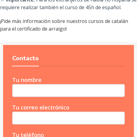
requiere realizar también el curso de 45h de español.
¡Pide más información sobre nuestros cursos de catalán
para el certificado de arraigo!
Contacto
Tu nombre
Tu correo electrónico
Tu teléfono