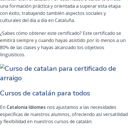
una formación práctica y orientada a superar esta etapa
con éxito, trabajando también aspectos sociales y
culturales del día a día en Cataluña.
¿Sabes cómo obtener este certificado? Este certificado se
emitirá siempre y cuando hayas asistido por lo menos a un
80% de las clases y hayas alcanzado los objetivos
lingüísticos.
Cursos de catalán para todos
En
Catalonia Idiomes
nos ajustamos a las necesidades
específicas de nuestros alumnos, ofreciendo así versatilidad
y flexibilidad en nuestros cursos de catalán: