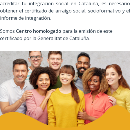
acreditar tu integración social en Cataluña, es necesario
obtener el certificado de arraigo social, socioformativo y el
informe de integración.
Somos
Centro homologado
para la emisión de este
certificado por la Generalitat de Cataluña.