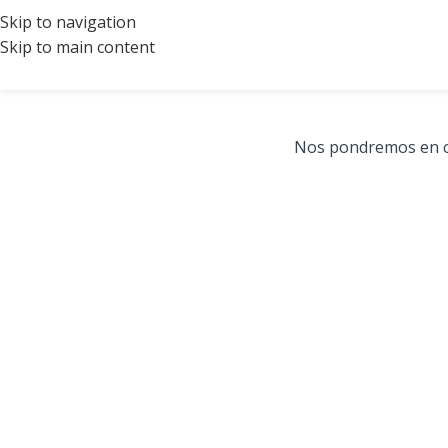
Skip to navigation
Skip to main content
Nos pondremos en co